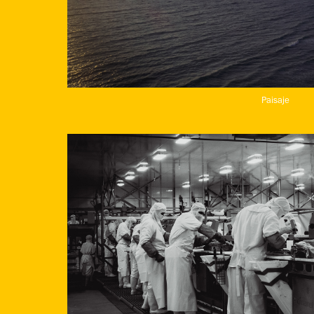
Paisaje