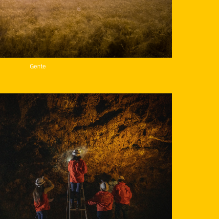
Gente